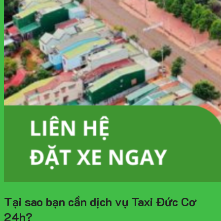
Tại sao bạn cần dịch vụ Taxi Đức Cơ
24h?